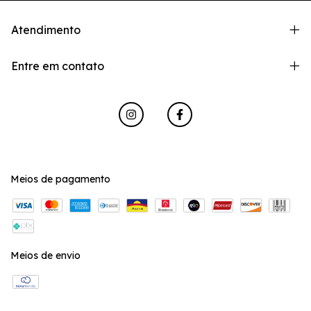
Atendimento
Entre em contato
Meios de pagamento
Meios de envio