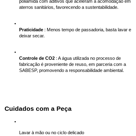
poliamida com aditivos que aceleram a acomodação em 
aterros sanitários, favorecendo a sustentabilidade.
Praticidade
 : Menos tempo de passadoria, basta lavar e 
deixar secar.
Controle de CO2
 : A água utilizada no processo de 
fabricação é proveniente de reuso, em parceria com a 
SABESP, promovendo a responsabilidade ambiental.
Cuidados com a Peça
Lavar à mão ou no ciclo delicado