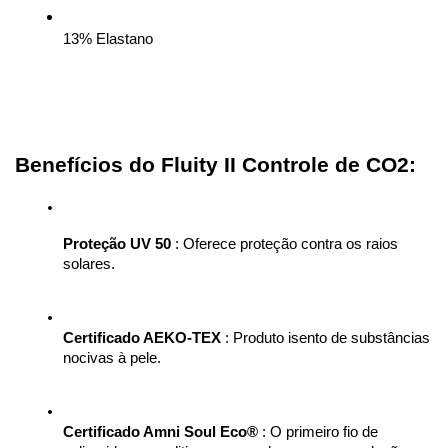
13% Elastano
Benefícios do Fluity II Controle de CO2:
Proteção UV 50
 : Oferece proteção contra os raios 
solares.
Certificado AEKO-TEX
 : Produto isento de substâncias 
nocivas à pele.
Certificado Amni Soul Eco®
 : O primeiro fio de 