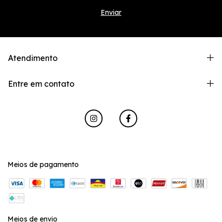
Atendimento
Entre em contato
Meios de pagamento
Meios de envio