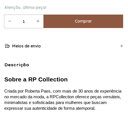
Atenção, última peça!
Meios de envio
Descrição
Sobre a RP Collection
Criada por Roberta Paes, com mais de 30 anos de experiência 
no mercado da moda, a RPCollection oferece peças versáteis, 
minimalistas e sofisticadas para mulheres que buscam 
expressar sua autenticidade de forma atemporal.