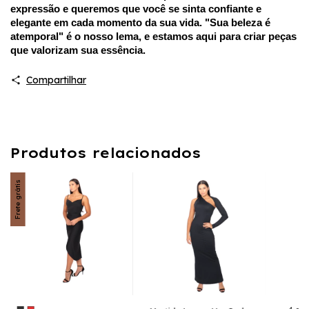
expressão e queremos que você se sinta confiante e 
elegante em cada momento da sua vida. "Sua beleza é 
atemporal" é o nosso lema, e estamos aqui para criar peças 
que valorizam sua essência.
Compartilhar
Produtos relacionados
Frete grátis