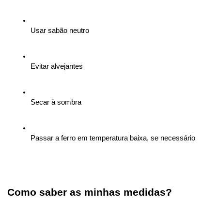
Usar sabão neutro
Evitar alvejantes
Secar à sombra
Passar a ferro em temperatura baixa, se necessário
Como saber as minhas medidas?