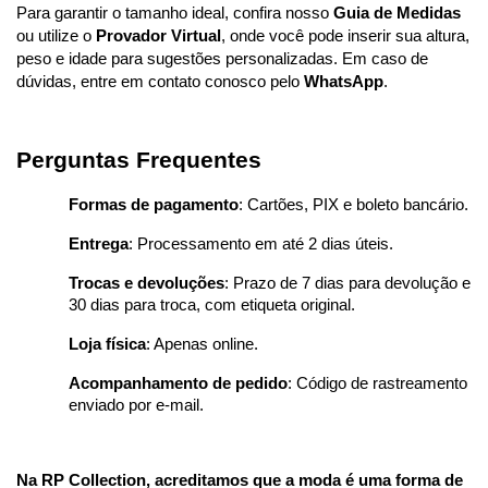
Para garantir o tamanho ideal, confira nosso 
Guia de Medidas
ou utilize o 
Provador Virtual
, onde você pode inserir sua altura, 
peso e idade para sugestões personalizadas. Em caso de 
dúvidas, entre em contato conosco pelo 
WhatsApp
.
Perguntas Frequentes
Formas de pagamento
: Cartões, PIX e boleto bancário.
Entrega
: Processamento em até 2 dias úteis.
Trocas e devoluções
: Prazo de 7 dias para devolução e 
30 dias para troca, com etiqueta original.
Loja física
: Apenas online.
Acompanhamento de pedido
: Código de rastreamento 
enviado por e-mail.
Na RP Collection, acreditamos que a moda é uma forma de 