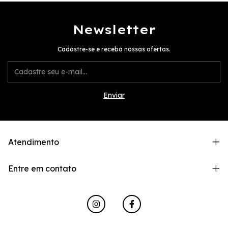
Newsletter
Cadastre-se e receba nossas ofertas.
Atendimento
Entre em contato