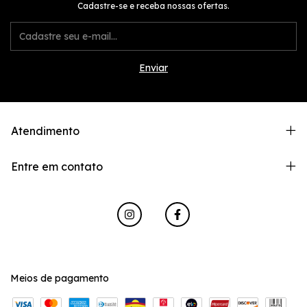
Cadastre-se e receba nossas ofertas.
Atendimento
Entre em contato
Meios de pagamento