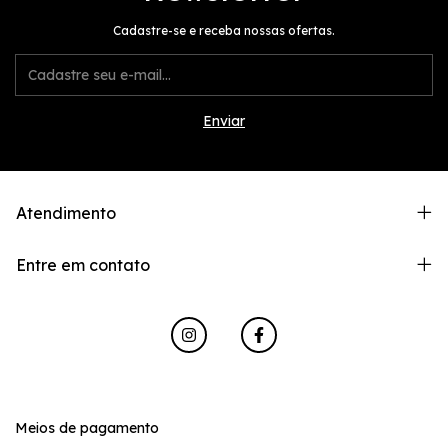
Cadastre-se e receba nossas ofertas.
Atendimento
Entre em contato
Meios de pagamento