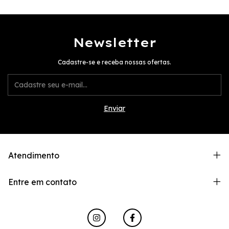
Newsletter
Cadastre-se e receba nossas ofertas.
Atendimento
Entre em contato