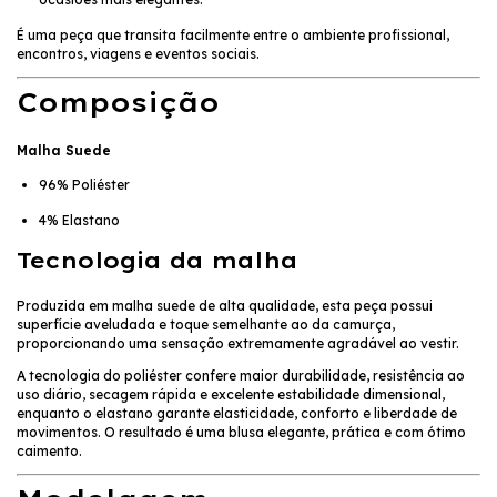
É uma peça que transita facilmente entre o ambiente profissional,
encontros, viagens e eventos sociais.
Composição
Malha Suede
96% Poliéster
4% Elastano
Tecnologia da malha
Produzida em malha suede de alta qualidade, esta peça possui
superfície aveludada e toque semelhante ao da camurça,
proporcionando uma sensação extremamente agradável ao vestir.
A tecnologia do poliéster confere maior durabilidade, resistência ao
uso diário, secagem rápida e excelente estabilidade dimensional,
enquanto o elastano garante elasticidade, conforto e liberdade de
movimentos. O resultado é uma blusa elegante, prática e com ótimo
caimento.