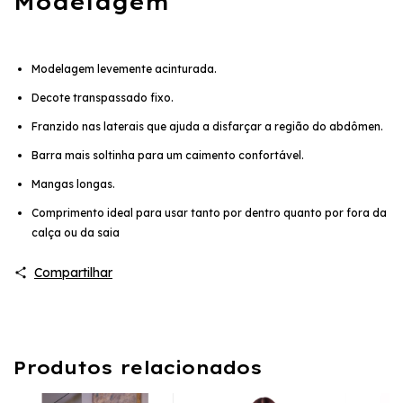
Modelagem
Modelagem levemente acinturada.
Decote transpassado fixo.
Franzido nas laterais que ajuda a disfarçar a região do abdômen.
Barra mais soltinha para um caimento confortável.
Mangas longas.
Comprimento ideal para usar tanto por dentro quanto por fora da
calça ou da saia
Compartilhar
Produtos relacionados