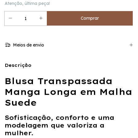
Atenção, última peça!
Meios de envio
Descrição
Blusa Transpassada
Manga Longa em Malha
Suede
Sofisticação, conforto e uma
modelagem que valoriza a
mulher.