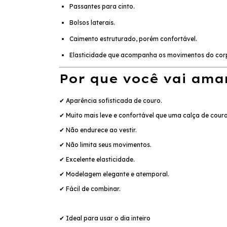
Passantes para cinto.
Bolsos laterais.
Caimento estruturado, porém confortável.
Elasticidade que acompanha os movimentos do cor
Por que você vai ama
✔ Aparência sofisticada de couro.
✔ Muito mais leve e confortável que uma calça de cour
✔ Não endurece ao vestir.
✔ Não limita seus movimentos.
✔ Excelente elasticidade.
✔ Modelagem elegante e atemporal.
✔ Fácil de combinar.
✔ Ideal para usar o dia inteiro