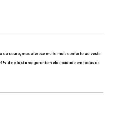
 do couro, mas oferece muito mais conforto ao vestir.
 4
% de elastano
garantem elasticidade em todas as