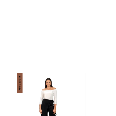
Frete grátis