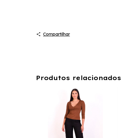
Compartilhar
Produtos relacionados