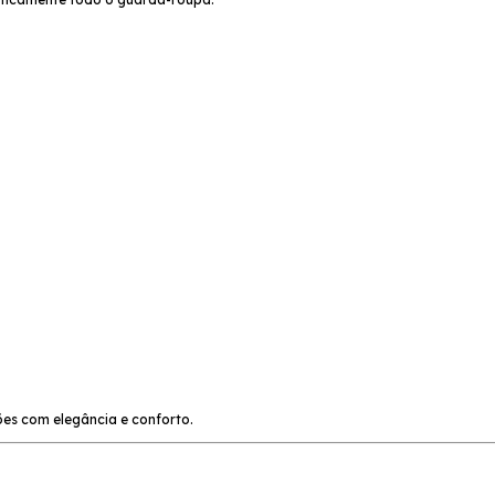
ões com elegância e conforto.