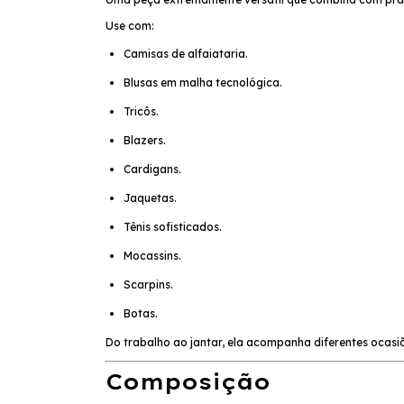
Use com:
Camisas de alfaiataria.
Blusas em malha tecnológica.
Tricôs.
Blazers.
Cardigans.
Jaquetas.
Tênis sofisticados.
Mocassins.
Scarpins.
Botas.
Do trabalho ao jantar, ela acompanha diferentes ocasi
Composição