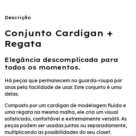
Descrição
Conjunto Cardigan +
Regata
Elegância descomplicada para
todos os momentos.
Há peças que permanecem no guarda-roupa por
anos pela facilidade de usar. Este conjunto é uma
delas.
Composto por um cardigan de modelagem fluida e
uma regata na mesma malha, ele cria um visual
sofisticado, confortável e extremamente versátil. As
peças podem ser usadas juntas ou separadamente,
multiplicando as possibilidades do seu closet.