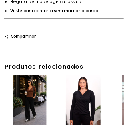
Regata de modelagem clássica.
Veste com conforto sem marcar o corpo.
Compartilhar
Produtos relacionados