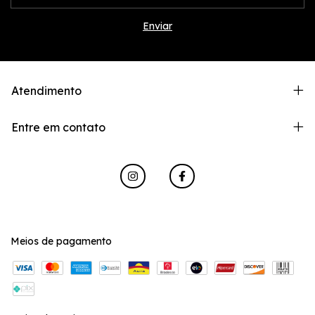
Atendimento
Entre em contato
Meios de pagamento