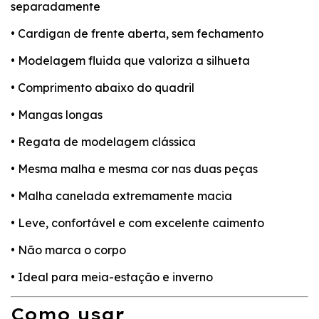
separadamente
• Cardigan de frente aberta, sem fechamento
• Modelagem fluida que valoriza a silhueta
• Comprimento abaixo do quadril
• Mangas longas
• Regata de modelagem clássica
• Mesma malha e mesma cor nas duas peças
• Malha canelada extremamente macia
• Leve, confortável e com excelente caimento
• Não marca o corpo
• Ideal para meia-estação e inverno
Como usar