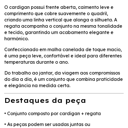
O cardigan possui frente aberta, caimento leve e
comprimento que cobre suavemente o quadril,
criando uma linha vertical que alonga a silhueta. A
regata acompanha o conjunto na mesma tonalidade
e tecido, garantindo um acabamento elegante e
harmônico.
Confeccionado em malha canelada de toque macio,
é uma peça leve, confortável e ideal para diferentes
temperaturas durante o ano.
Do trabalho ao jantar, da viagem aos compromissos
do dia a dia, é um conjunto que combina praticidade
e elegância na medida certa.
Destaques da peça
• Conjunto composto por cardigan + regata
• As peças podem ser usadas juntas ou