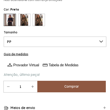
Cor:
Preto
Tamanho
Guia de medidas
Provador Virtual
Tabela de Medidas
Atenção, última peça!
Meios de envio