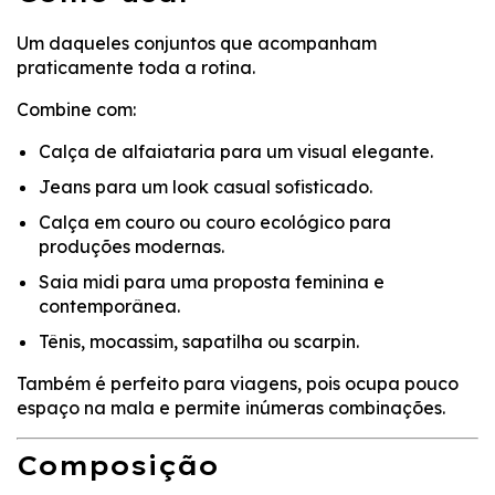
Um daqueles conjuntos que acompanham
praticamente toda a rotina.
Combine com:
Calça de alfaiataria para um visual elegante.
Jeans para um look casual sofisticado.
Calça em couro ou couro ecológico para
produções modernas.
Saia midi para uma proposta feminina e
contemporânea.
Tênis, mocassim, sapatilha ou scarpin.
Também é perfeito para viagens, pois ocupa pouco
espaço na mala e permite inúmeras combinações.
Composição