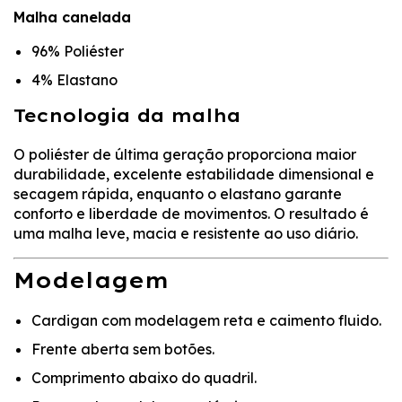
Malha canelada
96% Poliéster
4% Elastano
Tecnologia da malha
O poliéster de última geração proporciona maior
durabilidade, excelente estabilidade dimensional e
secagem rápida, enquanto o elastano garante
conforto e liberdade de movimentos. O resultado é
uma malha leve, macia e resistente ao uso diário.
Modelagem
Cardigan com modelagem reta e caimento fluido.
Frente aberta sem botões.
Comprimento abaixo do quadril.