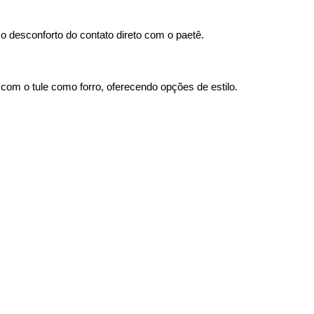
a o desconforto do contato direto com o paetê.
com o tule como forro, oferecendo opções de estilo.