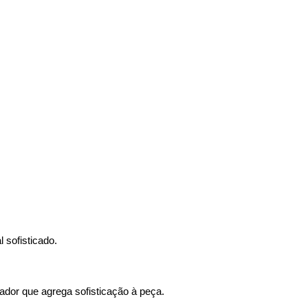
l sofisticado.
ador que agrega sofisticação à peça.