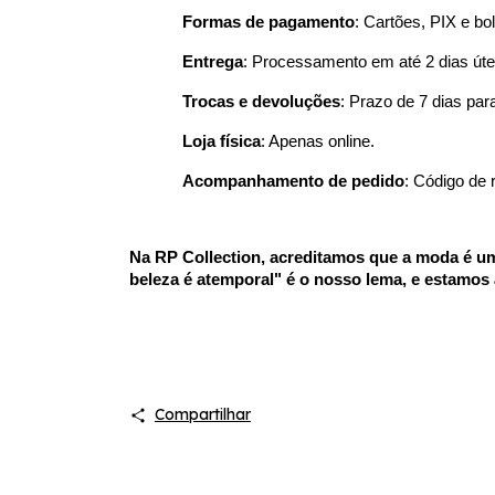
Formas de pagamento
: Cartões, PIX e bo
Entrega
: Processamento em até 2 dias úte
Trocas e devoluções
: Prazo de 7 dias par
Loja física
: Apenas online.
Acompanhamento de pedido
: Código de 
Na RP Collection, acreditamos que a moda é um
beleza é atemporal" é o nosso lema, e estamos 
Compartilhar