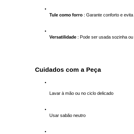
Tule como forro
 : Garante conforto e evit
Versatilidade
 : Pode ser usada sozinha ou 
Cuidados com a Peça
Lavar à mão ou no ciclo delicado
Usar sabão neutro