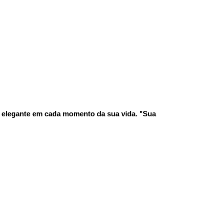
 elegante em cada momento da sua vida. "Sua 