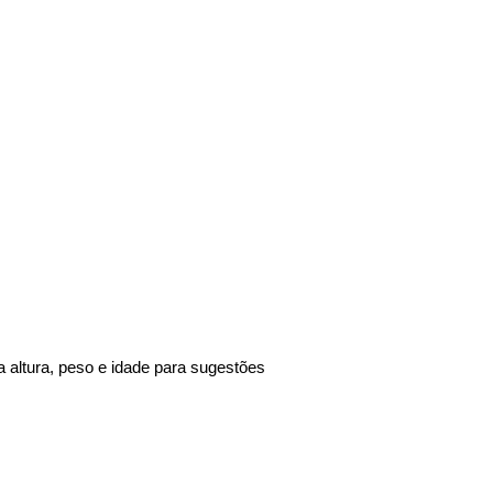
a altura, peso e idade para sugestões 