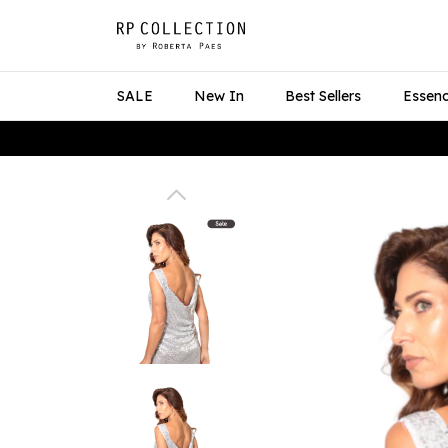
SALE
New In
Best Sellers
Essenc