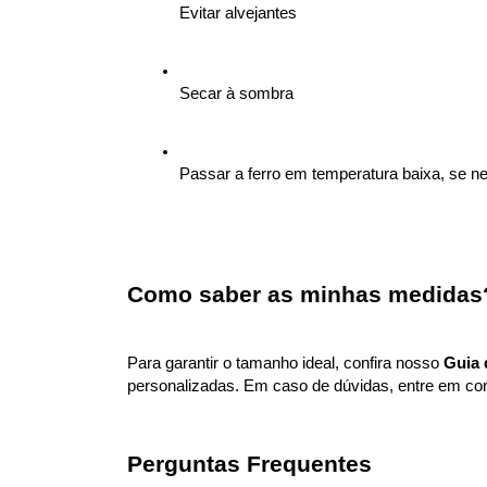
Evitar alvejantes
Secar à sombra
Passar a ferro em temperatura baixa, se n
Como saber as minhas medidas
Para garantir o tamanho ideal, confira nosso 
Guia 
personalizadas. Em caso de dúvidas, entre em con
Perguntas Frequentes